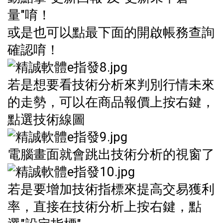
量"唷！
或是也可以點最下面的開啟帳務查詢
確認唷！
若是想要看技術分析來判別行情未來
的走勢，可以在商品報價上按右鍵，
點選技術線圖
電腦畫面就會跳出技術分析的視窗了
若是要增加技術指標來提高交易獲利
率，直接在技術分析上按右鍵，點