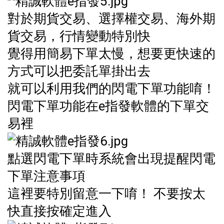
對於期貨交易、選擇權交易、海外期
貨交易，行情變動特別快
覺得用簡易下單太慢，想要更快速的
方式可以把委託單掛出去
就可以利用我們的閃電下單功能唷！
閃電下單功能在e指發軟體的下單交
易裡
點選閃電下單時系統會出現提醒閃電
下單注意事項
這裡要特別留意一下唷！ 不要按太
快直接按確定進入