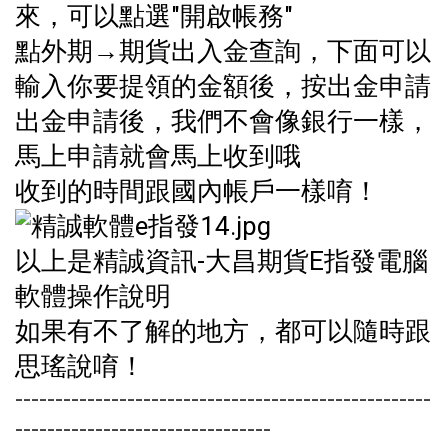
來，可以點選"開啟帳務"
點外期→期貨出入金查詢，下面可以
輸入你要提領的金額後，按出金申請
出金申請後，我們不會像銀行一樣，
馬上申請就會馬上收到哦
收到的時間跟國內帳戶一樣唷！
以上是精誠資訊-大昌期貨E指發電腦
軟體操作說明
如果有不了解的地方，都可以隨時跟
思瑤說唷！
----------------------------------------------------
--------------------------------