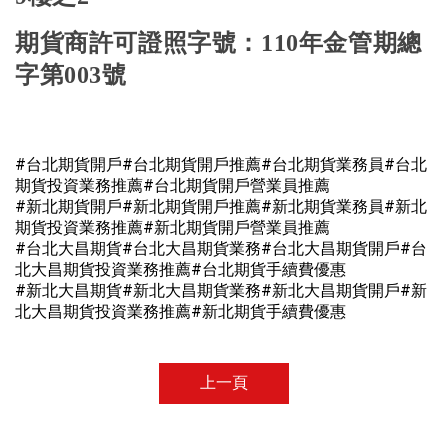
期貨商許可證照字號：
110
年金管期總
字第
003
號
#台北期貨開戶#台北期貨開戶推薦#台北期貨業務員#台北
期貨投資業務推薦#台北期貨開戶營業員推薦
#新北期貨開戶#新北期貨開戶推薦#新北期貨業務員#新北
期貨投資業務推薦#
新北
期貨開戶營業員推薦
#台北大昌期貨#台北大昌期貨業務#台北大昌期貨開戶#台
北大昌期貨投資業務推薦#台北期貨手續費優惠
#新北大昌期貨#
新
北大昌期貨業務#
新
北大昌期貨開戶#
新
北大昌期貨投資業務推薦
#新北期貨手續費優惠
上一頁