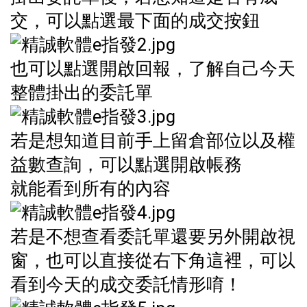
交，可以點選最下面的成交按鈕
也可以點選開啟回報，了解自己今天
整體掛出的委託單
若是想知道目前手上留倉部位以及權
益數查詢，可以點選開啟帳務
就能看到所有的內容
若是不想查看委託單還要另外開啟視
窗，也可以直接從右下角這裡，可以
看到今天的成交委託情形唷！